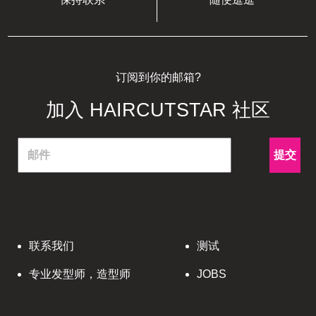
订阅到你的邮箱?
加入 HAIRCUTSTAR 社区
提交
联系我们
测试
专业发型师，造型师
JOBS