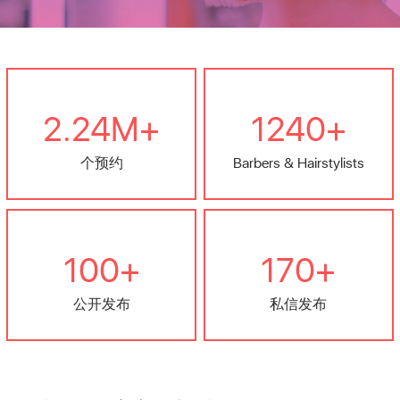
2.24M+
1240+
个预约
Barbers & Hairstylists
100+
170+
公开发布
私信发布