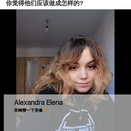
你觉得他们应该做成怎样的?
Alexandra Elena
來轉變一下形像