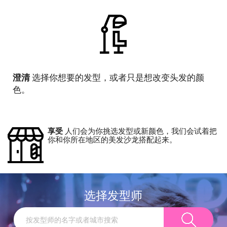
澄清
选择你想要的发型，或者只是想改变头发的颜
色。
享受
人们会为你挑选发型或新颜色，我们会试着把
你和你所在地区的美发沙龙搭配起来。
选择发型师