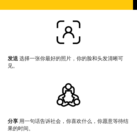
发送
选择一张你最好的照片，你的脸和头发清晰可
见。
分享
用一句话告诉社会，你喜欢什么，你愿意等待结
果的时间。