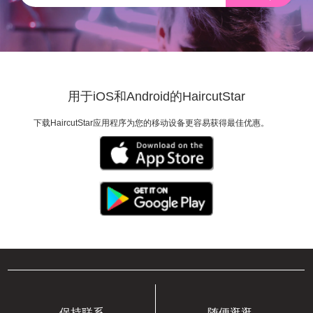
用于iOS和Android的HaircutStar
下载HaircutStar应用程序为您的移动设备更容易获得最佳优惠。
保持联系
随便逛逛