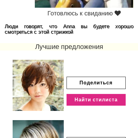
Готовлюсь к свиданию
Люди говорят, что Anna вы будете хорошо
смотреться с этой стрижкой
Лучшие предложения
Поделиться
Найти стилиста