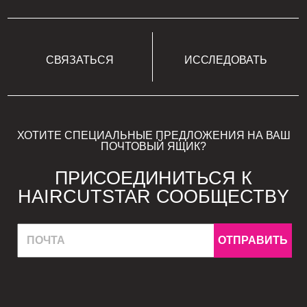
СВЯЗАТЬСЯ
ИССЛЕДОВАТЬ
ХОТИТЕ СПЕЦИАЛЬНЫЕ ПРЕДЛОЖЕНИЯ НА ВАШ
ПОЧТОВЫЙ ЯЩИК?
ПРИСОЕДИНИТЬСЯ К
HAIRCUTSTAR СООБЩЕСТВY
ОТПРАВИТЬ