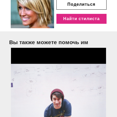
Поделиться
Найти стилиста
Вы также можете помочь им