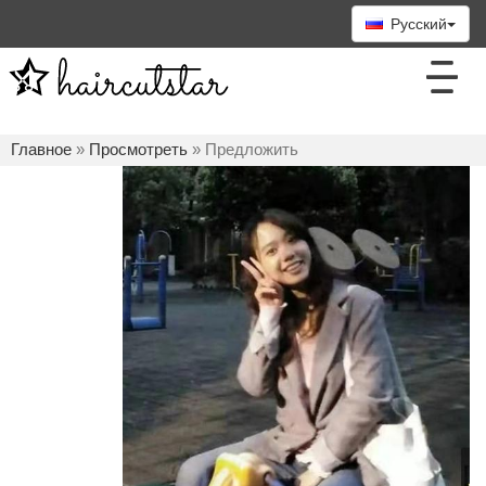
Русский
Главное
»
Просмотреть
» Предложить