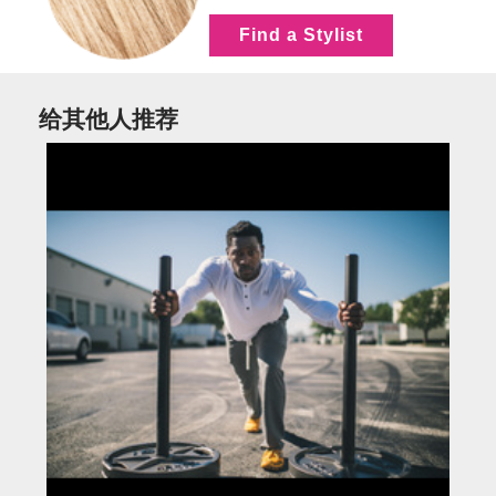
Find a Stylist
给其他人推荐