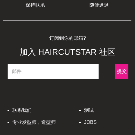
保持联系
随便逛逛
订阅到你的邮箱?
加入 HAIRCUTSTAR 社区
提交
联系我们
测试
专业发型师，造型师
JOBS