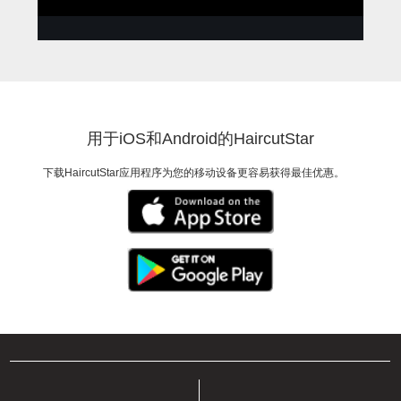
ANNA
为约会打扮
用于iOS和Android的HaircutStar
下载HaircutStar应用程序为您的移动设备更容易获得最佳优惠。