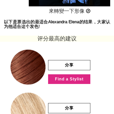
來轉變一下形像
以下是票选出的最适合Alexandra Elena的结果，大家认
为他适合这个发色!
评分最高的建议
分享
Find a Stylist
分享